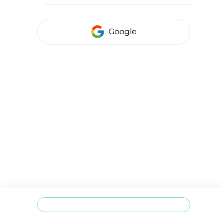
Google