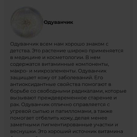
Одуванчик
Одуванчик всем нам хорошо знаком с
детства. Это растение широко применяется
в медицине и косметологии. В нем
содержатся витаминные компоненты,
макро- и микроэлементы. Одуванчик
защищает кожу от заболеваний. Его
антиоксидантные свойства помогают в
борьбе со свободными радикалами, которые
вызывают преждевременное старение и
рак. Одуванчик отлично справляется с
угревой сыпью и папилломами, а также
помогает отбелить кожу, делая менее
заметными пигментированные участки и
веснушки. Это хороший источник витамина