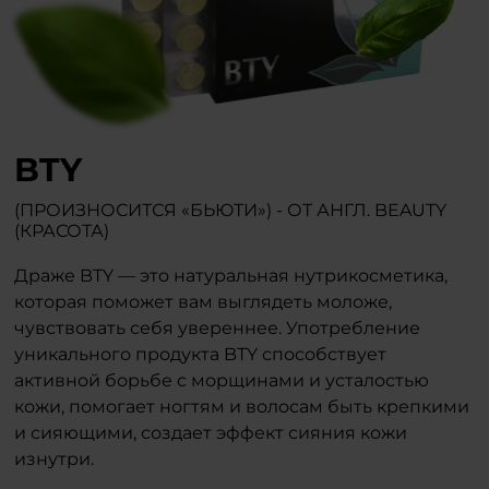
BTY
(ПРОИЗНОСИТСЯ «БЬЮТИ») - ОТ АНГЛ. BEAUTY
(КРАСОТА)
Драже BTY — это натуральная нутрикосметика,
которая поможет вам выглядеть моложе,
чувствовать себя увереннее. Употребление
уникального продукта BTY способствует
активной борьбе с морщинами и усталостью
кожи, помогает ногтям и волосам быть крепкими
и сияющими, создает эффект сияния кожи
изнутри.