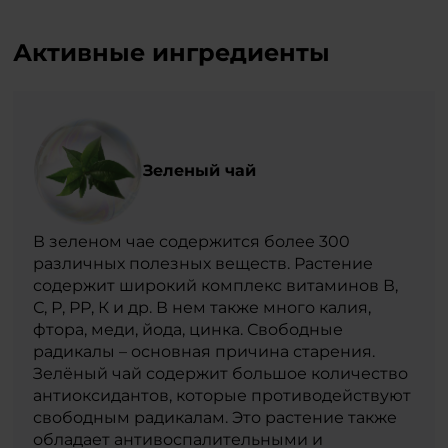
Активные ингредиенты
Зеленый чай
В зеленом чае содержится более 300
различных полезных веществ. Растение
содержит широкий комплекс витаминов В,
С, Р, РР, К и др. В нем также много калия,
фтора, меди, йода, цинка. Свободные
радикалы – основная причина старения.
Зелёный чай содержит большое количество
антиоксидантов, которые противодействуют
свободным радикалам. Это растение также
обладает антивоспалительными и