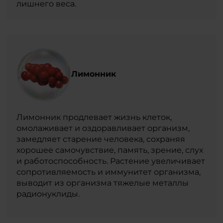
лишнего веса.
Лимонник
Лимонник продлевает жизнь клеток,
омолаживает и оздоравливает организм,
замедляет старение человека, сохраняя
хорошее самочувствие, память, зрение, слух
и работоспособность. Растение увеличивает
сопротивляемость и иммунитет организма,
выводит из организма тяжелые металлы
радионуклиды.