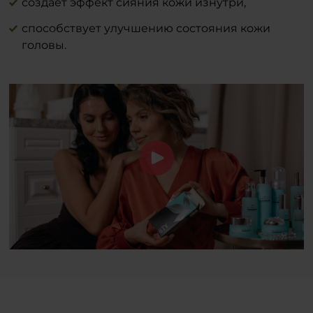
создает эффект сияния кожи изнутри,
способствует улучшению состояния кожи
головы.