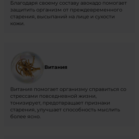
Благодаря своему составу авокадо помогает
защитить организм от преждевременного
старения, высыпаний на лице и сухости
кожи.
Витания
Витания помогает организму справиться со
стрессами повседневной жизни,
тонизирует, предотвращает признаки
старения, улучшает способность мыслить
более ясно.