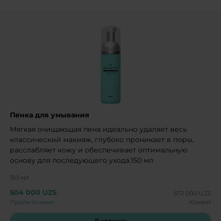
Пенка для умывания
Мягкая очищающая пена идеально удаляет весь
классический макияж, глубоко проникает в поры,
расслабляет кожу и обеспечивает оптимальную
основу для последующего ухода.150 мл
150 мл
504 000 UZS
672 000 UZS
Прайм Клиент
Клиент
В корзину