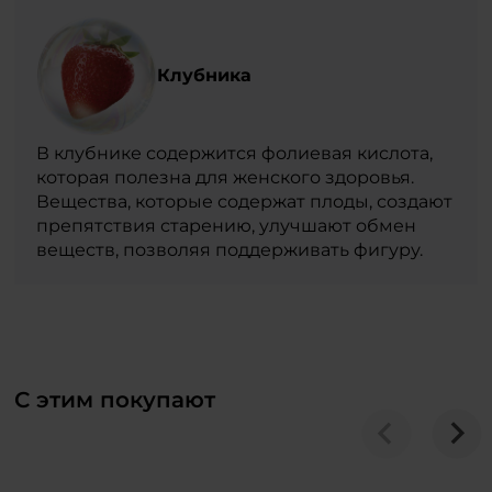
Клубника
В клубнике содержится фолиевая кислота,
которая полезна для женского здоровья.
Вещества, которые содержат плоды, создают
препятствия старению, улучшают обмен
веществ, позволяя поддерживать фигуру.
С этим покупают