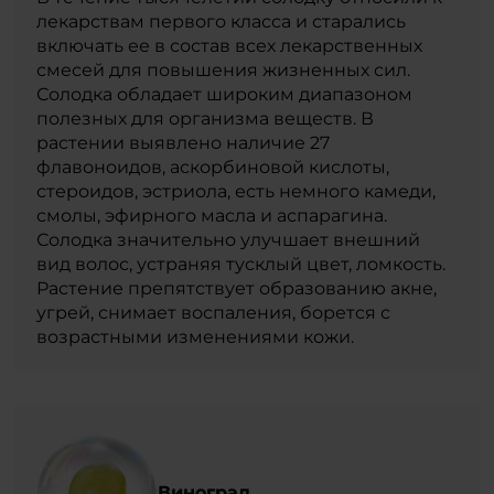
лекарствам первого класса и старались
включать ее в состав всех лекарственных
смесей для повышения жизненных сил.
Солодка обладает широким диапазоном
полезных для организма веществ. В
растении выявлено наличие 27
флавоноидов, аскорбиновой кислоты,
стероидов, эстриола, есть немного камеди,
смолы, эфирного масла и аспарагина.
Солодка значительно улучшает внешний
вид волос, устраняя тусклый цвет, ломкость.
Растение препятствует образованию акне,
угрей, снимает воспаления, борется с
возрастными изменениями кожи.
Виноград