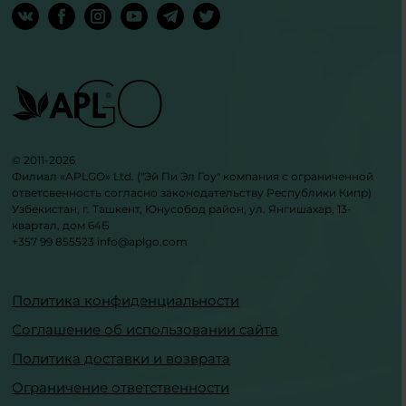
© 2011-2026
Филиал «APLGO» Ltd. ("Эй Пи Эл Гоу" компания с ограниченной
ответсвенность согласно законодательству Республики Кипр)
Узбекистан, г. Ташкент, Юнусобод район, ул. Янгишахар, 13-
квартал, дом 64Б
+357 99 855523
info@aplgo.com
Политика конфиденциальности
Соглашение об использовании сайта
Политика доставки и возврата
Ограничение ответственности