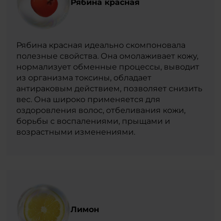
Рябина красная
Рябина красная идеально скомпоновала
полезные свойства. Она омолаживает кожу,
нормализует обменные процессы, выводит
из организма токсины, обладает
антираковым действием, позволяет снизить
вес. Она широко применяется для
оздоровления волос, отбеливания кожи,
борьбы с воспалениями, прыщами и
возрастными изменениями.
Лимон