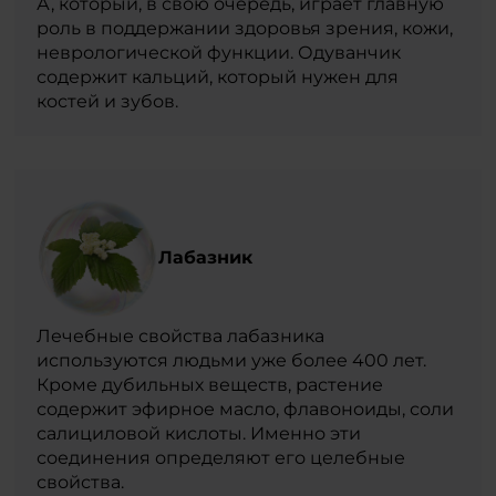
А, который, в свою очередь, играет главную
роль в поддержании здоровья зрения, кожи,
неврологической функции. Одуванчик
содержит кальций, который нужен для
костей и зубов.
Лабазник
Лечебные свойства лабазника
используются людьми уже более 400 лет.
Кроме дубильных веществ, растение
содержит эфирное масло, флавоноиды, соли
салициловой кислоты. Именно эти
соединения определяют его целебные
свойства.