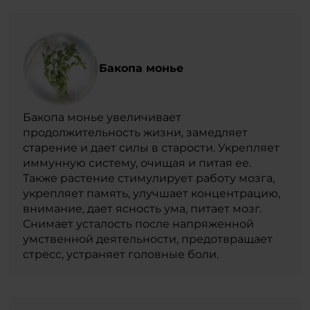
Бакопа монье
Бакопа монье увеличивает
продолжительность жизни, замедляет
старение и дает силы в старости. Укрепляет
иммунную систему, очищая и питая ее.
Также растение стимулирует работу мозга,
укрепляет память, улучшает концентрацию,
внимание, дает ясность ума, питает мозг.
Снимает усталость после напряженной
умственной деятельности, предотвращает
стресс, устраняет головные боли.