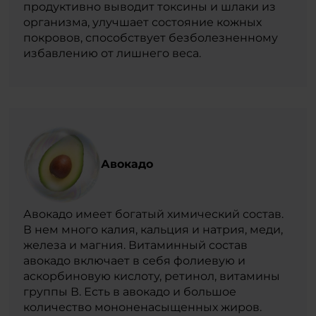
продуктивно выводит токсины и шлаки из
организма, улучшает состояние кожных
покровов, способствует безболезненному
избавлению от лишнего веса.
Авокадо
Авокадо имеет богатый химический состав.
В нем много калия, кальция и натрия, меди,
железа и магния. Витаминный состав
авокадо включает в себя фолиевую и
аскорбиновую кислоту, ретинол, витамины
группы В. Есть в авокадо и большое
количество мононенасыщенных жиров.