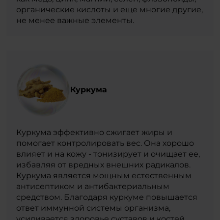
органические кислоты и еще многие другие,
не менее важные элементы.
Куркума
Куркума эффективно сжигает жиры и
помогает контролировать вес. Она хорошо
влияет и на кожу - тонизирует и очищает ее,
избавляя от вредных внешних радикалов.
Куркума является мощным естественным
антисептиком и антибактериальным
средством. Благодаря куркуме повышается
ответ иммунной системы организма,
усиливается здоровье суставов и костей