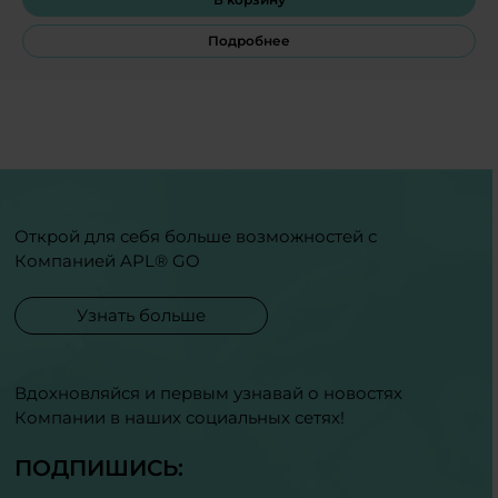
Подробнее
Открой для себя больше возможностей с
Компанией APL® GO
Узнать больше
Вдохновляйся и первым узнавай о новостях
Компании в наших социальных сетях!
ПОДПИШИСЬ: