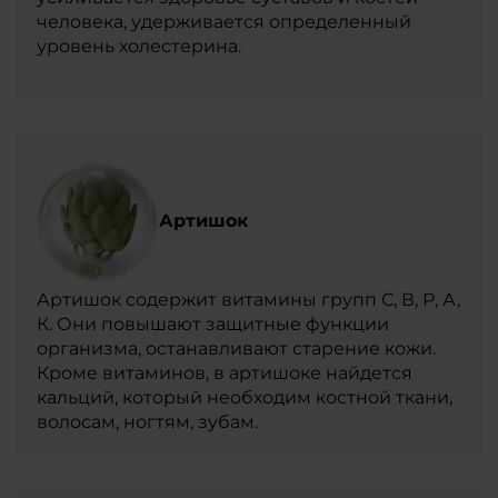
человека, удерживается определенный
уровень холестерина.
Артишок
Артишок содержит витамины групп С, В, Р, А,
К. Они повышают защитные функции
организма, останавливают старение кожи.
Кроме витаминов, в артишоке найдется
кальций, который необходим костной ткани,
волосам, ногтям, зубам.