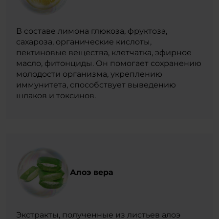
В составе лимона глюкоза, фруктоза,
сахароза, органические кислоты,
пектиновые вещества, клетчатка, эфирное
масло, фитонциды. Он помогает сохранению
молодости организма, укреплению
иммунитета, способствует выведению
шлаков и токсинов.
Алоэ вера
Экстракты, полученные из листьев алоэ