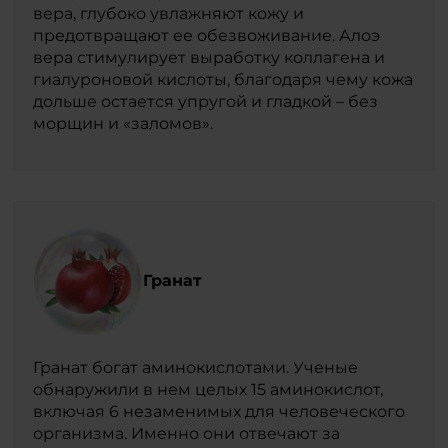
вера, глубоко увлажняют кожу и
предотвращают ее обезвоживание. Алоэ
вера стимулирует выработку коллагена и
гиалуроновой кислоты, благодаря чему кожа
дольше остается упругой и гладкой – без
морщин и «заломов».
Гранат
Гранат богат аминокислотами. Ученые
обнаружили в нем целых 15 аминокислот,
включая 6 незаменимых для человеческого
организма. Именно они отвечают за