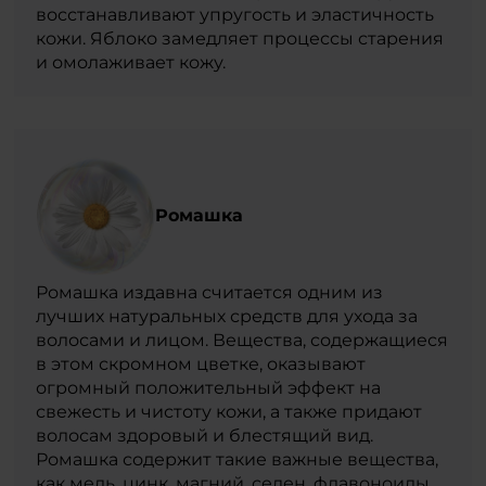
восстанавливают упругость и эластичность
кожи. Яблоко замедляет процессы старения
и омолаживает кожу.
Ромашка
Ромашка издавна считается одним из
лучших натуральных средств для ухода за
волосами и лицом. Вещества, содержащиеся
в этом скромном цветке, оказывают
огромный положительный эффект на
свежесть и чистоту кожи, а также придают
волосам здоровый и блестящий вид.
Ромашка содержит такие важные вещества,
как медь, цинк, магний, селен, флавоноиды,