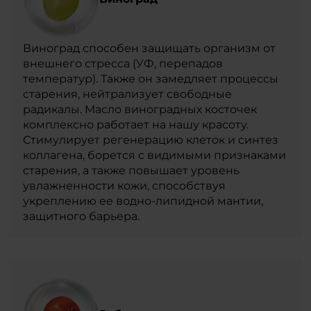
Виноград способен защищать организм от
внешнего стресса (УФ, перепадов
температур). Также он замедляет процессы
старения, нейтрализует свободные
радикалы. Масло виноградных косточек
комплексно работает на нашу красоту.
Стимулирует регенерацию клеток и синтез
коллагена, борется с видимыми признаками
старения, а также повышает уровень
увлажненности кожи, способствуя
укреплению ее водно-липидной мантии,
защитного барьера.