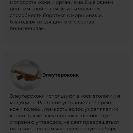
молодость кожи и организма. Еще одним
ценным свойством фрукта является
способность бороться с морщинами,
благодаря входящим в его состав
полифенолам.
Элеутерококк
Элеутерококк используют в косметологии и
медицине. Растение устраняет себорею
кожи головы, ломкость волос, укрепляет их
корни. Также элеутерококк способствует
сгоранию углеводов, не дает превращаться
им в жир, тем самым препятствует набору